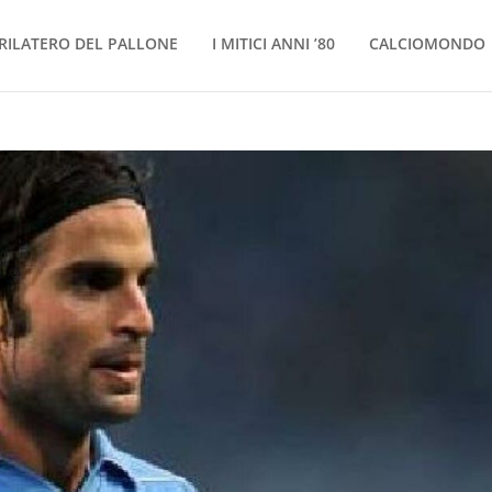
RILATERO DEL PALLONE
I MITICI ANNI ’80
CALCIOMONDO