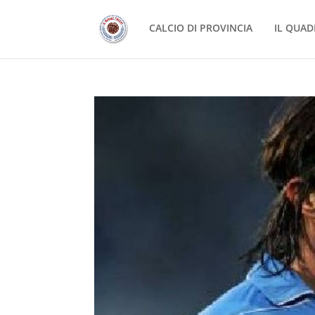
CALCIO DI PROVINCIA
IL QUAD