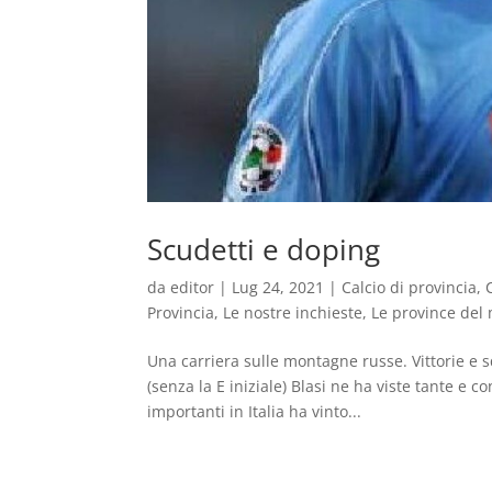
Scudetti e doping
da
editor
|
Lug 24, 2021
|
Calcio di provincia
,
Provincia
,
Le nostre inchieste
,
Le province del
Una carriera sulle montagne russe. Vittorie e s
(senza la E iniziale) Blasi ne ha viste tante e
importanti in Italia ha vinto...