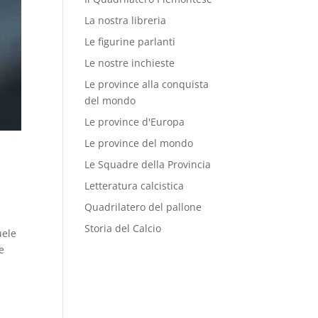
La nostra libreria
Le figurine parlanti
Le nostre inchieste
Le province alla conquista
del mondo
Le province d'Europa
Le province del mondo
Le Squadre della Provincia
Letteratura calcistica
Quadrilatero del pallone
Storia del Calcio
uele
e