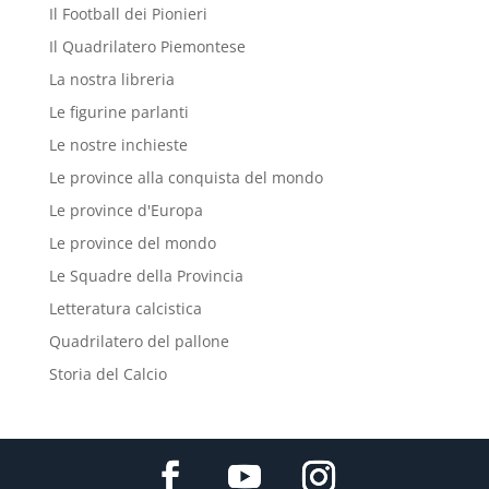
Il Football dei Pionieri
Il Quadrilatero Piemontese
La nostra libreria
Le figurine parlanti
Le nostre inchieste
Le province alla conquista del mondo
Le province d'Europa
Le province del mondo
Le Squadre della Provincia
Letteratura calcistica
Quadrilatero del pallone
Storia del Calcio