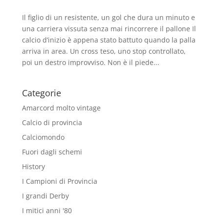
Il figlio di un resistente, un gol che dura un minuto e
una carriera vissuta senza mai rincorrere il pallone Il
calcio d’inizio è appena stato battuto quando la palla
arriva in area. Un cross teso, uno stop controllato,
poi un destro improvviso. Non è il piede...
Categorie
Amarcord molto vintage
Calcio di provincia
Calciomondo
Fuori dagli schemi
History
I Campioni di Provincia
I grandi Derby
I mitici anni '80