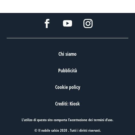
Chi siamo
Pubblicità
Cookie policy
Crediti: Kiosk
L’utilizo di questo sito comporta l’accettazione dei
termini d’uso
.
© Il nobile calcio 2020 . Tutti i diritti riservati.