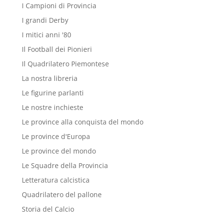
I Campioni di Provincia
I grandi Derby
I mitici anni '80
Il Football dei Pionieri
Il Quadrilatero Piemontese
La nostra libreria
Le figurine parlanti
Le nostre inchieste
Le province alla conquista del mondo
Le province d'Europa
Le province del mondo
Le Squadre della Provincia
Letteratura calcistica
Quadrilatero del pallone
Storia del Calcio