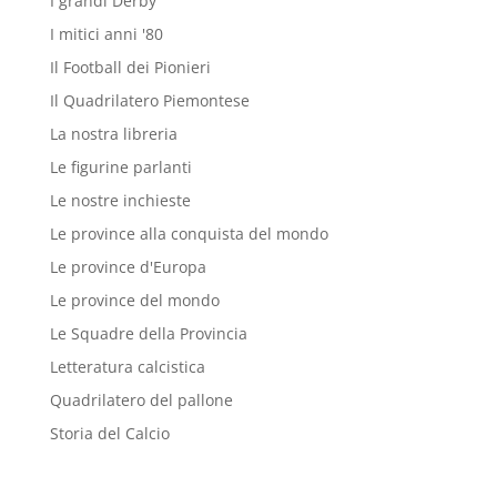
I grandi Derby
I mitici anni '80
Il Football dei Pionieri
Il Quadrilatero Piemontese
La nostra libreria
Le figurine parlanti
Le nostre inchieste
Le province alla conquista del mondo
Le province d'Europa
Le province del mondo
Le Squadre della Provincia
Letteratura calcistica
Quadrilatero del pallone
Storia del Calcio