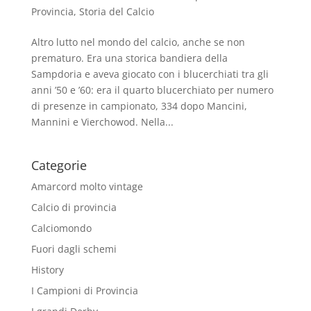
Provincia
,
Storia del Calcio
Altro lutto nel mondo del calcio, anche se non
prematuro. Era una storica bandiera della
Sampdoria e aveva giocato con i blucerchiati tra gli
anni ’50 e ’60: era il quarto blucerchiato per numero
di presenze in campionato, 334 dopo Mancini,
Mannini e Vierchowod. Nella...
Categorie
Amarcord molto vintage
Calcio di provincia
Calciomondo
Fuori dagli schemi
History
I Campioni di Provincia