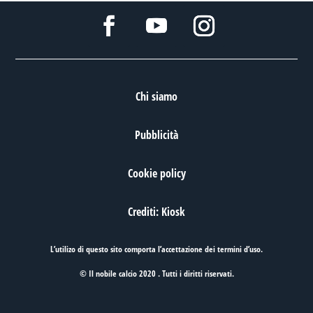
Chi siamo
Pubblicità
Cookie policy
Crediti: Kiosk
L’utilizo di questo sito comporta l’accettazione dei
termini d’uso
.
© Il nobile calcio 2020 . Tutti i diritti riservati.