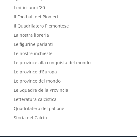
I mitici anni '80
Il Football dei Pionieri
Il Quadrilatero Piemontese
La nostra libreria
Le figurine parlanti
Le nostre inchieste
Le province alla conquista del mondo
Le province d'Europa
Le province del mondo
Le Squadre della Provincia
Letteratura calcistica
Quadrilatero del pallone
Storia del Calcio