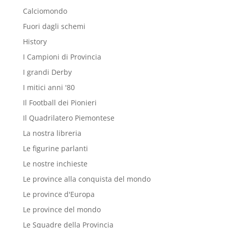
Calciomondo
Fuori dagli schemi
History
I Campioni di Provincia
I grandi Derby
I mitici anni '80
Il Football dei Pionieri
Il Quadrilatero Piemontese
La nostra libreria
Le figurine parlanti
Le nostre inchieste
Le province alla conquista del mondo
Le province d'Europa
Le province del mondo
Le Squadre della Provincia