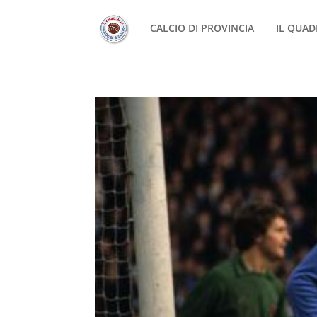
CALCIO DI PROVINCIA
IL QUAD