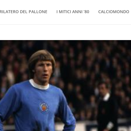
RILATERO DEL PALLONE
I MITICI ANNI ’80
CALCIOMONDO