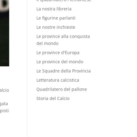
La nostra libreria
Le figurine parlanti
Le nostre inchieste
Le province alla conquista
del mondo
Le province d'Europa
Le province del mondo
Le Squadre della Provincia
Letteratura calcistica
Quadrilatero del pallone
alcio
Storia del Calcio
gata
pisti