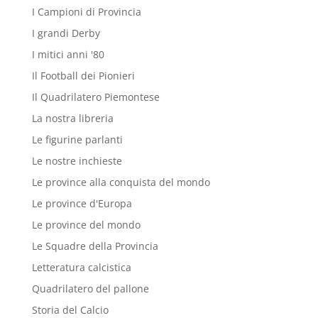
I Campioni di Provincia
I grandi Derby
I mitici anni '80
Il Football dei Pionieri
Il Quadrilatero Piemontese
La nostra libreria
Le figurine parlanti
Le nostre inchieste
Le province alla conquista del mondo
Le province d'Europa
Le province del mondo
Le Squadre della Provincia
Letteratura calcistica
Quadrilatero del pallone
Storia del Calcio