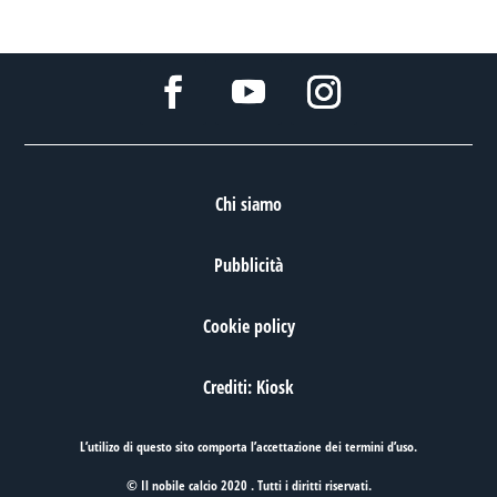
Chi siamo
Pubblicità
Cookie policy
Crediti: Kiosk
L’utilizo di questo sito comporta l’accettazione dei
termini d’uso
.
© Il nobile calcio 2020 . Tutti i diritti riservati.