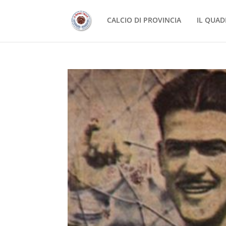
CALCIO DI PROVINCIA
IL QUAD