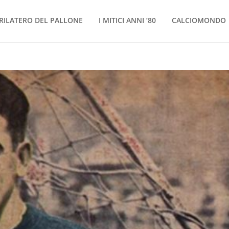
RILATERO DEL PALLONE
I MITICI ANNI ’80
CALCIOMONDO