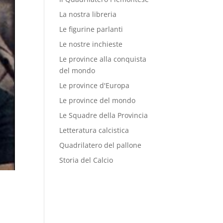
La nostra libreria
Le figurine parlanti
Le nostre inchieste
Le province alla conquista
del mondo
Le province d'Europa
Le province del mondo
Le Squadre della Provincia
Letteratura calcistica
Quadrilatero del pallone
Storia del Calcio