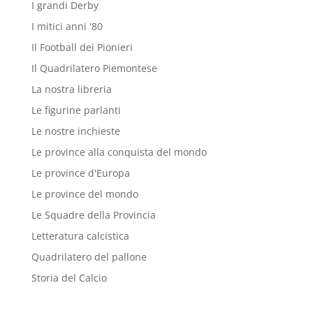
I grandi Derby
I mitici anni '80
Il Football dei Pionieri
Il Quadrilatero Piemontese
La nostra libreria
Le figurine parlanti
Le nostre inchieste
Le province alla conquista del mondo
Le province d'Europa
Le province del mondo
Le Squadre della Provincia
Letteratura calcistica
Quadrilatero del pallone
Storia del Calcio