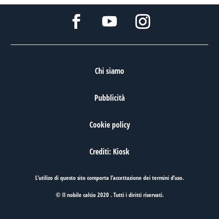
Chi siamo
Pubblicità
Cookie policy
Crediti: Kiosk
L’utilizo di questo sito comporta l’accettazione dei
termini d’uso
.
© Il nobile calcio 2020 . Tutti i diritti riservati.