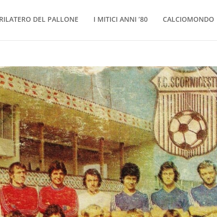
RILATERO DEL PALLONE
I MITICI ANNI ’80
CALCIOMONDO