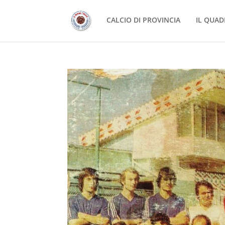
CALCIO DI PROVINCIA
IL QUAD