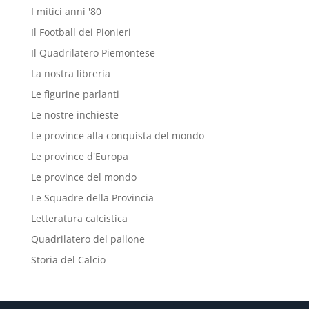
I mitici anni '80
Il Football dei Pionieri
Il Quadrilatero Piemontese
La nostra libreria
Le figurine parlanti
Le nostre inchieste
Le province alla conquista del mondo
Le province d'Europa
Le province del mondo
Le Squadre della Provincia
Letteratura calcistica
Quadrilatero del pallone
Storia del Calcio