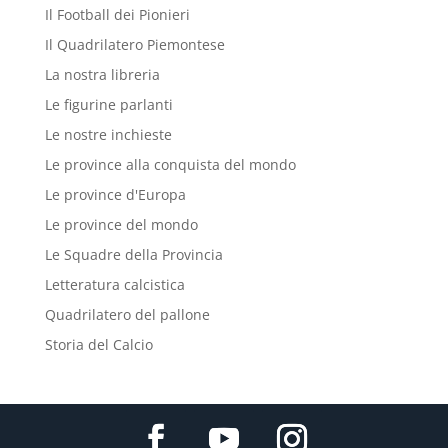
Il Football dei Pionieri
Il Quadrilatero Piemontese
La nostra libreria
Le figurine parlanti
Le nostre inchieste
Le province alla conquista del mondo
Le province d'Europa
Le province del mondo
Le Squadre della Provincia
Letteratura calcistica
Quadrilatero del pallone
Storia del Calcio