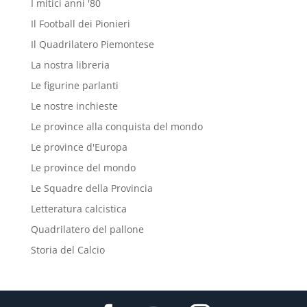
I mitici anni '80
Il Football dei Pionieri
Il Quadrilatero Piemontese
La nostra libreria
Le figurine parlanti
Le nostre inchieste
Le province alla conquista del mondo
Le province d'Europa
Le province del mondo
Le Squadre della Provincia
Letteratura calcistica
Quadrilatero del pallone
Storia del Calcio