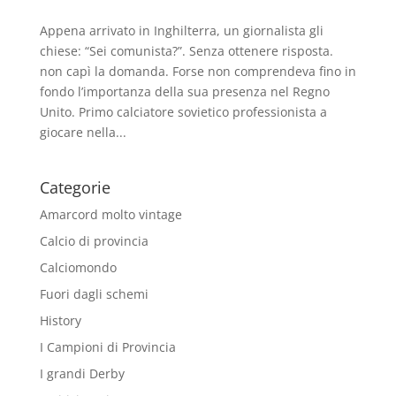
Appena arrivato in Inghilterra, un giornalista gli
chiese: “Sei comunista?”. Senza ottenere risposta.
non capì la domanda. Forse non comprendeva fino in
fondo l’importanza della sua presenza nel Regno
Unito. Primo calciatore sovietico professionista a
giocare nella...
Categorie
Amarcord molto vintage
Calcio di provincia
Calciomondo
Fuori dagli schemi
History
I Campioni di Provincia
I grandi Derby