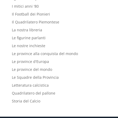
I mitici anni '80
Il Football dei Pionieri
Il Quadrilatero Piemontese
La nostra libreria
Le figurine parlanti
Le nostre inchieste
Le province alla conquista del mondo
Le province d'Europa
Le province del mondo
Le Squadre della Provincia
Letteratura calcistica
Quadrilatero del pallone
Storia del Calcio