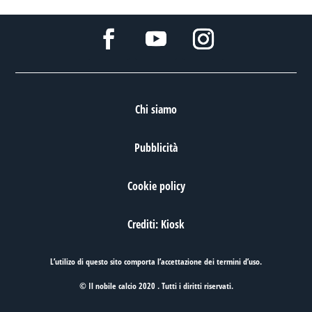
Chi siamo
Pubblicità
Cookie policy
Crediti: Kiosk
L’utilizo di questo sito comporta l’accettazione dei
termini d’uso
.
© Il nobile calcio 2020 . Tutti i diritti riservati.