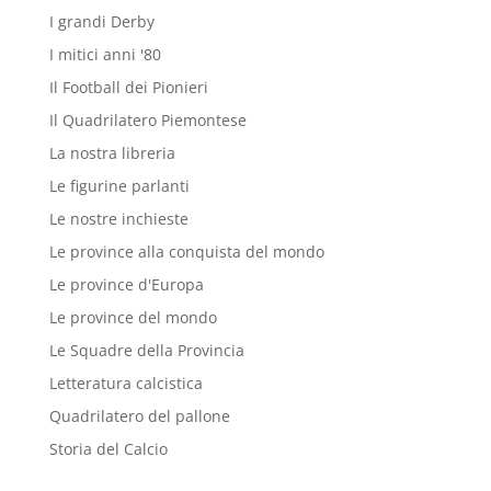
I grandi Derby
I mitici anni '80
Il Football dei Pionieri
Il Quadrilatero Piemontese
La nostra libreria
Le figurine parlanti
Le nostre inchieste
Le province alla conquista del mondo
Le province d'Europa
Le province del mondo
Le Squadre della Provincia
Letteratura calcistica
Quadrilatero del pallone
Storia del Calcio