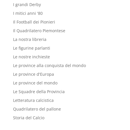
I grandi Derby
I mitici anni '80
Il Football dei Pionieri
Il Quadrilatero Piemontese
La nostra libreria
Le figurine parlanti
Le nostre inchieste
Le province alla conquista del mondo
Le province d'Europa
Le province del mondo
Le Squadre della Provincia
Letteratura calcistica
Quadrilatero del pallone
Storia del Calcio