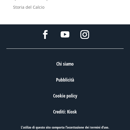
Storia del Calcio
Chi siamo
Pubblicità
Cookie policy
Crediti: Kiosk
L’utilizo di questo sito comporta l’accettazione dei
termini d’uso
.