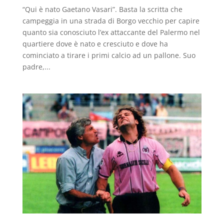
“Qui è nato Gaetano Vasari”. Basta la scritta che
campeggia in una strada di Borgo vecchio per capire
quanto sia conosciuto l’ex attaccante del Palermo nel
quartiere dove è nato e cresciuto e dove ha
cominciato a tirare i primi calcio ad un pallone. Suo
padre,...