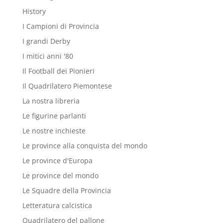
History
I Campioni di Provincia
I grandi Derby
I mitici anni '80
Il Football dei Pionieri
Il Quadrilatero Piemontese
La nostra libreria
Le figurine parlanti
Le nostre inchieste
Le province alla conquista del mondo
Le province d'Europa
Le province del mondo
Le Squadre della Provincia
Letteratura calcistica
Quadrilatero del pallone