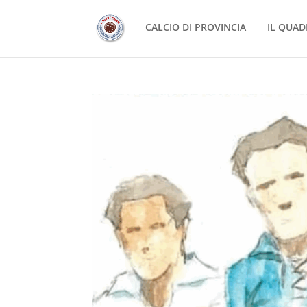
CALCIO DI PROVINCIA
IL QUAD