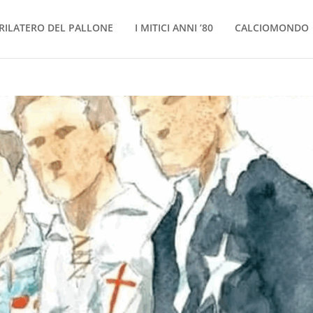
RILATERO DEL PALLONE
I MITICI ANNI ’80
CALCIOMONDO