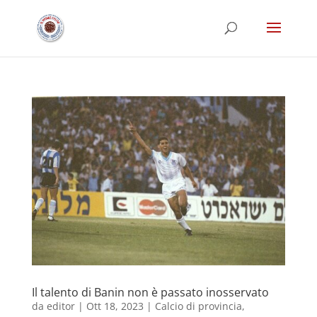
Il talento di Banin non è passato inosservato
da
editor
|
Ott 18, 2023
|
Calcio di provincia
,