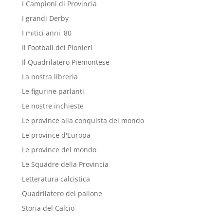
I Campioni di Provincia
I grandi Derby
I mitici anni '80
Il Football dei Pionieri
Il Quadrilatero Piemontese
La nostra libreria
Le figurine parlanti
Le nostre inchieste
Le province alla conquista del mondo
Le province d'Europa
Le province del mondo
Le Squadre della Provincia
Letteratura calcistica
Quadrilatero del pallone
Storia del Calcio