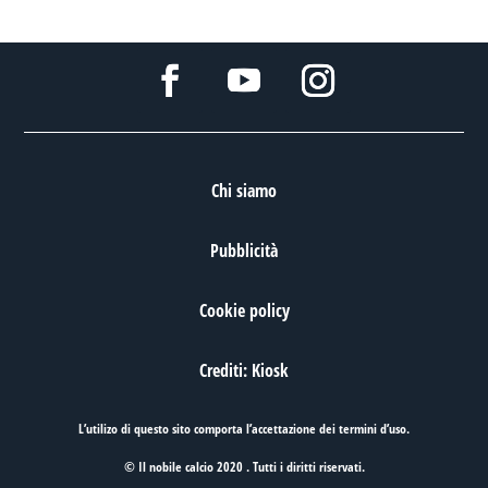
Chi siamo
Pubblicità
Cookie policy
Crediti: Kiosk
L’utilizo di questo sito comporta l’accettazione dei
termini d’uso
.
© Il nobile calcio 2020 . Tutti i diritti riservati.