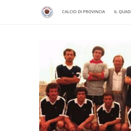
CALCIO DI PROVINCIA
IL QUAD