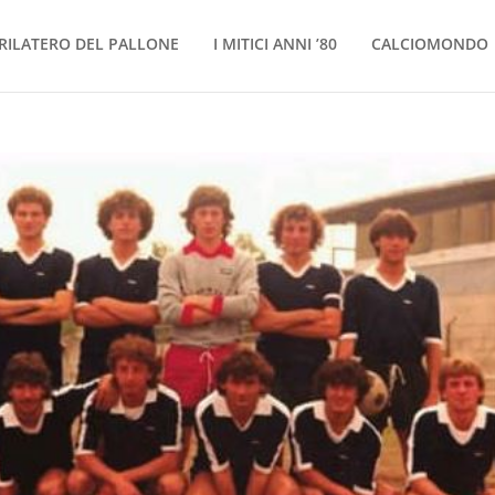
RILATERO DEL PALLONE
I MITICI ANNI ’80
CALCIOMONDO