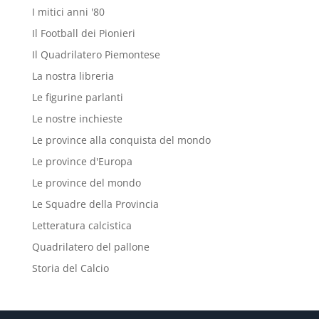
I mitici anni '80
Il Football dei Pionieri
Il Quadrilatero Piemontese
La nostra libreria
Le figurine parlanti
Le nostre inchieste
Le province alla conquista del mondo
Le province d'Europa
Le province del mondo
Le Squadre della Provincia
Letteratura calcistica
Quadrilatero del pallone
Storia del Calcio