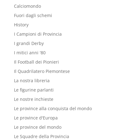
Calciomondo
Fuori dagli schemi
History
I Campioni di Provincia
I grandi Derby
I mitici anni '80
Il Football dei Pionieri
Il Quadrilatero Piemontese
La nostra libreria
Le figurine parlanti
Le nostre inchieste
Le province alla conquista del mondo
Le province d'Europa
Le province del mondo
Le Squadre della Provincia