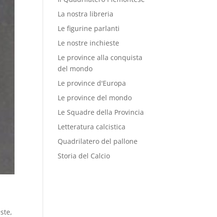
La nostra libreria
Le figurine parlanti
Le nostre inchieste
Le province alla conquista
del mondo
Le province d'Europa
Le province del mondo
Le Squadre della Provincia
Letteratura calcistica
Quadrilatero del pallone
Storia del Calcio
este
,