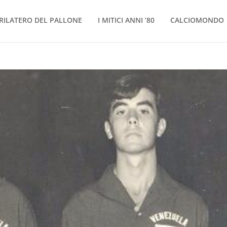
RILATERO DEL PALLONE
I MITICI ANNI ’80
CALCIOMONDO