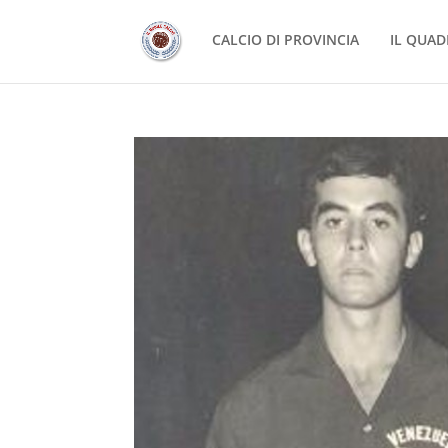
CALCIO DI PROVINCIA
IL QUAD