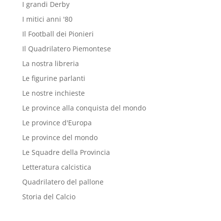
I grandi Derby
I mitici anni '80
Il Football dei Pionieri
Il Quadrilatero Piemontese
La nostra libreria
Le figurine parlanti
Le nostre inchieste
Le province alla conquista del mondo
Le province d'Europa
Le province del mondo
Le Squadre della Provincia
Letteratura calcistica
Quadrilatero del pallone
Storia del Calcio