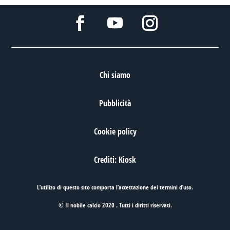
Chi siamo
Pubblicità
Cookie policy
Crediti: Kiosk
L’utilizo di questo sito comporta l’accettazione dei
termini d’uso
.
© Il nobile calcio 2020 . Tutti i diritti riservati.