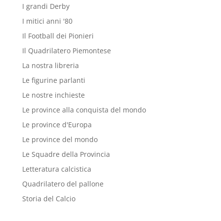
I grandi Derby
I mitici anni '80
Il Football dei Pionieri
Il Quadrilatero Piemontese
La nostra libreria
Le figurine parlanti
Le nostre inchieste
Le province alla conquista del mondo
Le province d'Europa
Le province del mondo
Le Squadre della Provincia
Letteratura calcistica
Quadrilatero del pallone
Storia del Calcio