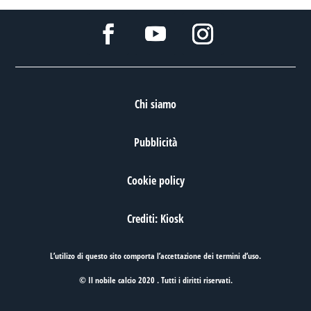
Chi siamo
Pubblicità
Cookie policy
Crediti: Kiosk
L’utilizo di questo sito comporta l’accettazione dei
termini d’uso
.
© Il nobile calcio 2020 . Tutti i diritti riservati.