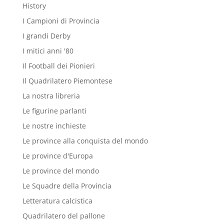
History
I Campioni di Provincia
I grandi Derby
I mitici anni '80
Il Football dei Pionieri
Il Quadrilatero Piemontese
La nostra libreria
Le figurine parlanti
Le nostre inchieste
Le province alla conquista del mondo
Le province d'Europa
Le province del mondo
Le Squadre della Provincia
Letteratura calcistica
Quadrilatero del pallone