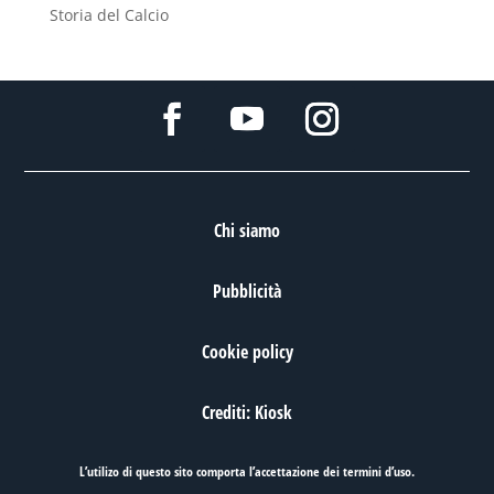
Storia del Calcio
Chi siamo
Pubblicità
Cookie policy
Crediti: Kiosk
L’utilizo di questo sito comporta l’accettazione dei
termini d’uso
.