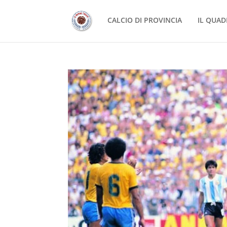
CALCIO DI PROVINCIA
IL QUAD