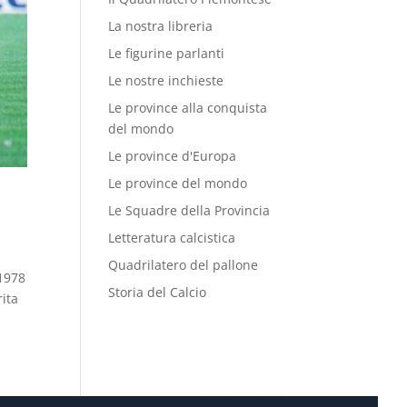
La nostra libreria
Le figurine parlanti
Le nostre inchieste
Le province alla conquista
del mondo
Le province d'Europa
Le province del mondo
Le Squadre della Provincia
Letteratura calcistica
Quadrilatero del pallone
 1978
Storia del Calcio
ita