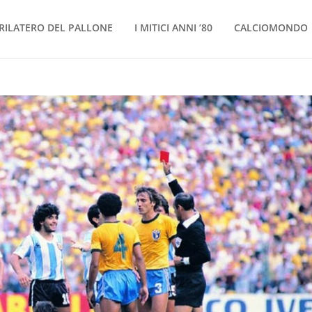
RILATERO DEL PALLONE
I MITICI ANNI ’80
CALCIOMONDO