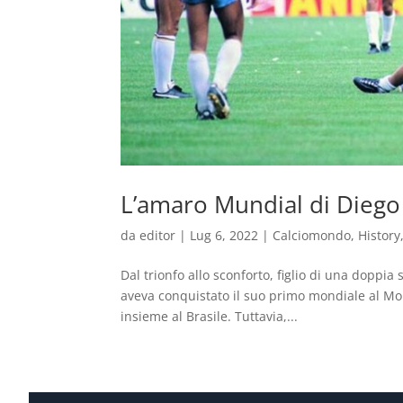
L’amaro Mundial di Diego
da
editor
|
Lug 6, 2022
|
Calciomondo
,
History
Dal trionfo allo sconforto, figlio di una doppia
aveva conquistato il suo primo mondiale al Mo
insieme al Brasile. Tuttavia,...