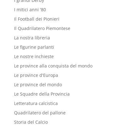
I grandi Derby
I mitici anni '80
Il Football dei Pionieri
Il Quadrilatero Piemontese
La nostra libreria
Le figurine parlanti
Le nostre inchieste
Le province alla conquista del mondo
Le province d'Europa
Le province del mondo
Le Squadre della Provincia
Letteratura calcistica
Quadrilatero del pallone
Storia del Calcio