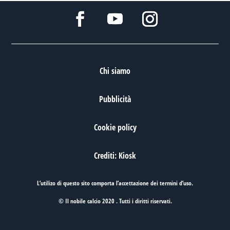
Chi siamo
Pubblicità
Cookie policy
Crediti: Kiosk
L’utilizo di questo sito comporta l’accettazione dei
termini d’uso
.
© Il nobile calcio 2020 . Tutti i diritti riservati.