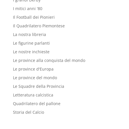
I mitici anni '80
Il Football dei Pionieri
Il Quadrilatero Piemontese
La nostra libreria
Le figurine parlanti
Le nostre inchieste
Le province alla conquista del mondo
Le province d'Europa
Le province del mondo
Le Squadre della Provincia
Letteratura calcistica
Quadrilatero del pallone
Storia del Calcio