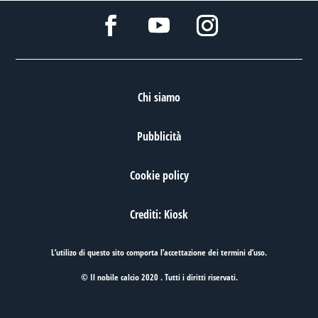
Chi siamo
Pubblicità
Cookie policy
Crediti: Kiosk
L’utilizo di questo sito comporta l’accettazione dei
termini d’uso
.
© Il nobile calcio 2020 . Tutti i diritti riservati.