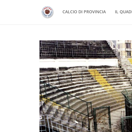
CALCIO DI PROVINCIA
IL QUAD