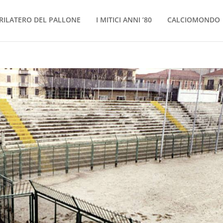
RILATERO DEL PALLONE
I MITICI ANNI ’80
CALCIOMONDO