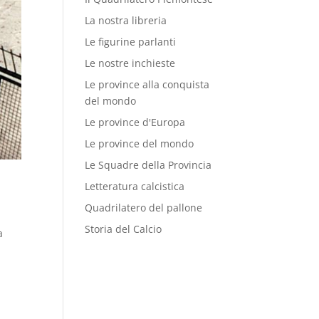
La nostra libreria
Le figurine parlanti
Le nostre inchieste
Le province alla conquista
del mondo
Le province d'Europa
Le province del mondo
Le Squadre della Provincia
Letteratura calcistica
Quadrilatero del pallone
Storia del Calcio
a