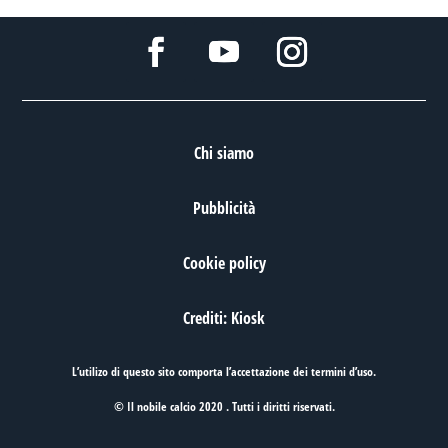
Chi siamo
Pubblicità
Cookie policy
Crediti: Kiosk
L’utilizo di questo sito comporta l’accettazione dei
termini d’uso
.
© Il nobile calcio 2020 . Tutti i diritti riservati.