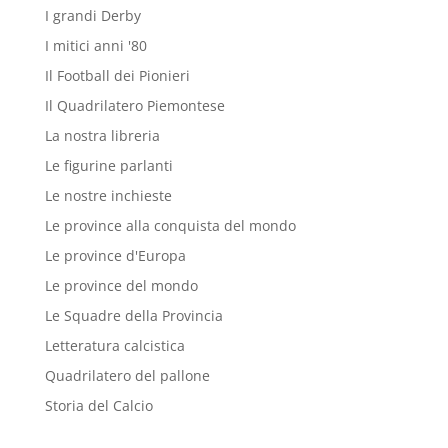
I grandi Derby
I mitici anni '80
Il Football dei Pionieri
Il Quadrilatero Piemontese
La nostra libreria
Le figurine parlanti
Le nostre inchieste
Le province alla conquista del mondo
Le province d'Europa
Le province del mondo
Le Squadre della Provincia
Letteratura calcistica
Quadrilatero del pallone
Storia del Calcio