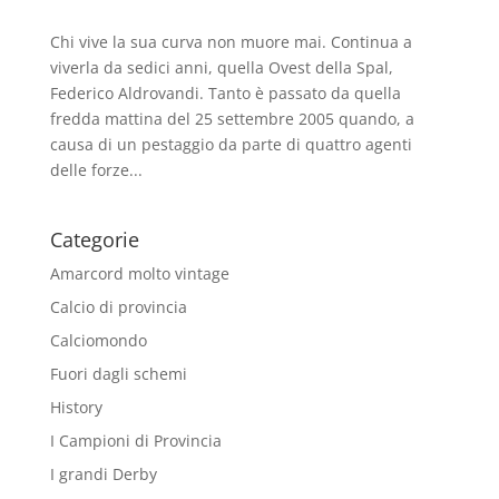
Chi vive la sua curva non muore mai. Continua a
viverla da sedici anni, quella Ovest della Spal,
Federico Aldrovandi. Tanto è passato da quella
fredda mattina del 25 settembre 2005 quando, a
causa di un pestaggio da parte di quattro agenti
delle forze...
Categorie
Amarcord molto vintage
Calcio di provincia
Calciomondo
Fuori dagli schemi
History
I Campioni di Provincia
I grandi Derby