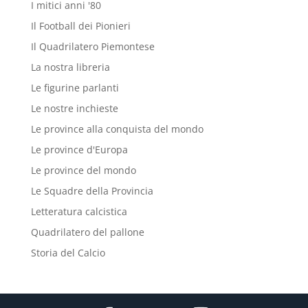
I mitici anni '80
Il Football dei Pionieri
Il Quadrilatero Piemontese
La nostra libreria
Le figurine parlanti
Le nostre inchieste
Le province alla conquista del mondo
Le province d'Europa
Le province del mondo
Le Squadre della Provincia
Letteratura calcistica
Quadrilatero del pallone
Storia del Calcio