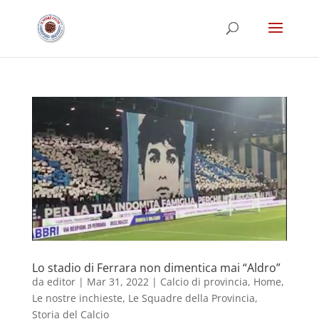
Lo stadio di Ferrara non dimentica mai “Aldro”
da
editor
|
Mar 31, 2022
|
Calcio di provincia
,
Home
,
Le nostre inchieste
,
Le Squadre della Provincia
,
Storia del Calcio