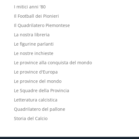
I mitici anni '80
Il Football dei Pionieri
Il Quadrilatero Piemontese
La nostra libreria
Le figurine parlanti
Le nostre inchieste
Le province alla conquista del mondo
Le province d'Europa
Le province del mondo
Le Squadre della Provincia
Letteratura calcistica
Quadrilatero del pallone
Storia del Calcio