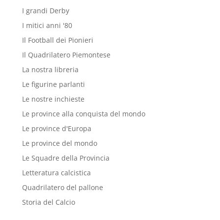
I grandi Derby
I mitici anni '80
Il Football dei Pionieri
Il Quadrilatero Piemontese
La nostra libreria
Le figurine parlanti
Le nostre inchieste
Le province alla conquista del mondo
Le province d'Europa
Le province del mondo
Le Squadre della Provincia
Letteratura calcistica
Quadrilatero del pallone
Storia del Calcio