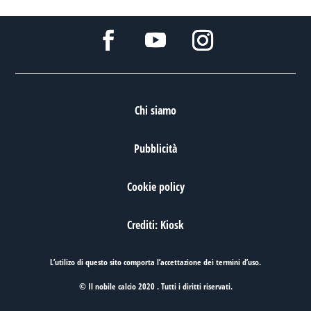
Chi siamo
Pubblicità
Cookie policy
Crediti: Kiosk
L’utilizo di questo sito comporta l’accettazione dei
termini d’uso
.
© Il nobile calcio 2020 . Tutti i diritti riservati.