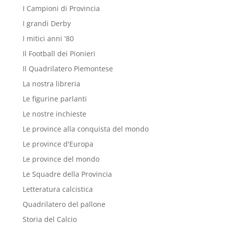
I Campioni di Provincia
I grandi Derby
I mitici anni '80
Il Football dei Pionieri
Il Quadrilatero Piemontese
La nostra libreria
Le figurine parlanti
Le nostre inchieste
Le province alla conquista del mondo
Le province d'Europa
Le province del mondo
Le Squadre della Provincia
Letteratura calcistica
Quadrilatero del pallone
Storia del Calcio