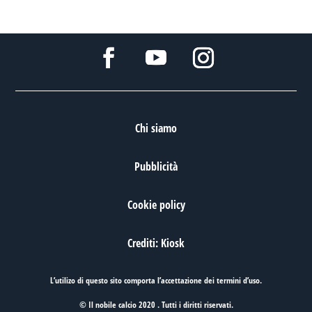
Chi siamo
Pubblicità
Cookie policy
Crediti: Kiosk
L’utilizo di questo sito comporta l’accettazione dei
termini d’uso
.
© Il nobile calcio 2020 . Tutti i diritti riservati.