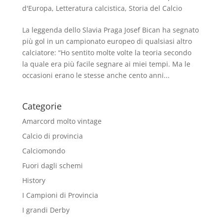
d'Europa
,
Letteratura calcistica
,
Storia del Calcio
La leggenda dello Slavia Praga Josef Bican ha segnato
più gol in un campionato europeo di qualsiasi altro
calciatore: “Ho sentito molte volte la teoria secondo
la quale era più facile segnare ai miei tempi. Ma le
occasioni erano le stesse anche cento anni...
Categorie
Amarcord molto vintage
Calcio di provincia
Calciomondo
Fuori dagli schemi
History
I Campioni di Provincia
I grandi Derby