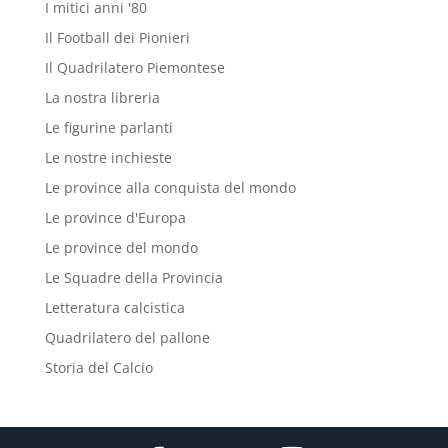
I mitici anni '80
Il Football dei Pionieri
Il Quadrilatero Piemontese
La nostra libreria
Le figurine parlanti
Le nostre inchieste
Le province alla conquista del mondo
Le province d'Europa
Le province del mondo
Le Squadre della Provincia
Letteratura calcistica
Quadrilatero del pallone
Storia del Calcio