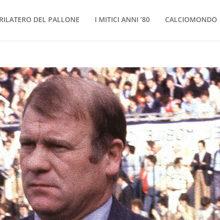
RILATERO DEL PALLONE
I MITICI ANNI ’80
CALCIOMONDO