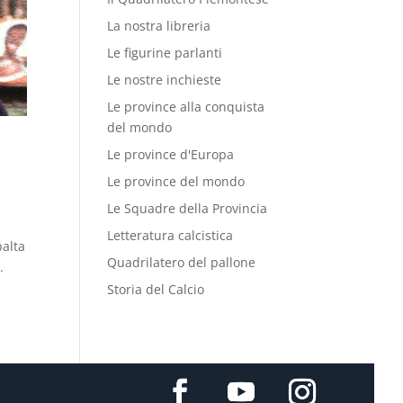
La nostra libreria
Le figurine parlanti
Le nostre inchieste
Le province alla conquista
del mondo
Le province d'Europa
Le province del mondo
Le Squadre della Provincia
Letteratura calcistica
balta
Quadrilatero del pallone
.
Storia del Calcio