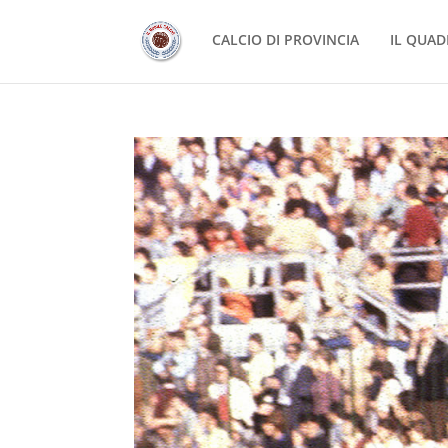
CALCIO DI PROVINCIA
IL QUAD