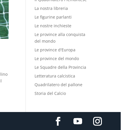
La nostra libreria
Le figurine parlanti
Le nostre inchieste
Le province alla conquista
del mondo
Le province d'Europa
Le province del mondo
Le Squadre della Provincia
lino
Letteratura calcistica
il
Quadrilatero del pallone
Storia del Calcio