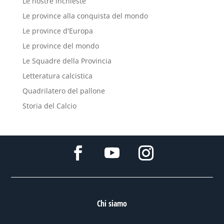
Le nostre inchieste
Le province alla conquista del mondo
Le province d'Europa
Le province del mondo
Le Squadre della Provincia
Letteratura calcistica
Quadrilatero del pallone
Storia del Calcio
Chi siamo