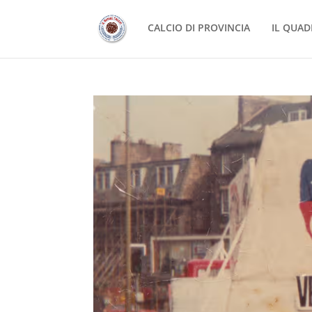
CALCIO DI PROVINCIA
IL QUAD