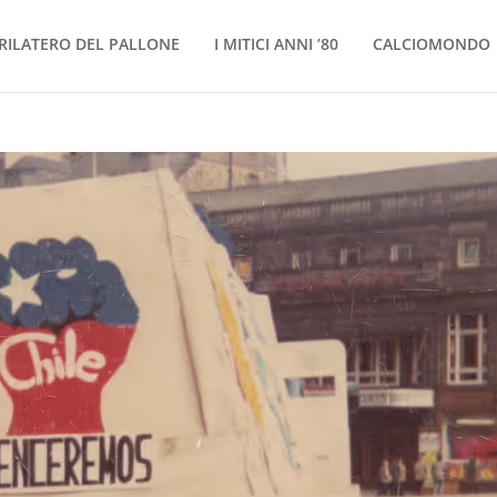
RILATERO DEL PALLONE
I MITICI ANNI ’80
CALCIOMONDO