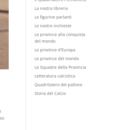
La nostra libreria
Le figurine parlanti
Le nostre inchieste
Le province alla conquista
del mondo
Le province d'Europa
Le province del mondo
Le Squadre della Provincia
Letteratura calcistica
Quadrilatero del pallone
Storia del Calcio
i
sso