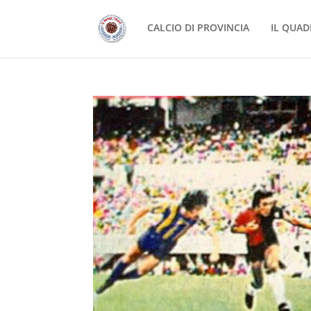
CALCIO DI PROVINCIA
IL QUAD