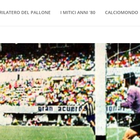
RILATERO DEL PALLONE
I MITICI ANNI ’80
CALCIOMONDO