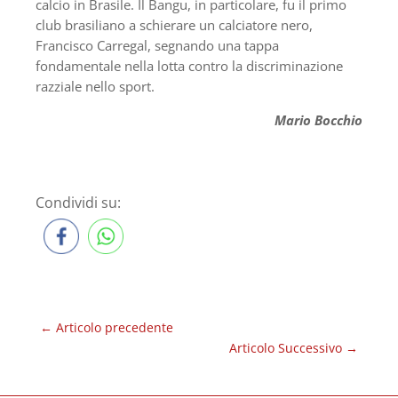
calcio in Brasile. Il Bangu, in particolare, fu il primo
club brasiliano a schierare un calciatore nero,
Francisco Carregal, segnando una tappa
fondamentale nella lotta contro la discriminazione
razziale nello sport.
Mario Bocchio
Condividi su:
←
Articolo precedente
Articolo Successivo
→