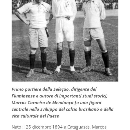
Primo portiere della Seleção, dirigente del
Fluminense e autore di importanti studi storici,
Marcos Carneiro de Mendonça fu una figura
centrale nello sviluppo del calcio brasiliano e della
vita culturale del Paese
Nato il 25 dicembre 1894 a Cataguases, Marcos