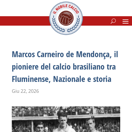
Marcos Carneiro de Mendonça, il
pioniere del calcio brasiliano tra
Fluminense, Nazionale e storia
Giu 22, 2026