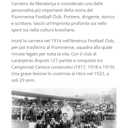
Carneiro de Mendonça è considerato una delle
personalità più importanti della storia del
Fluminense Football Club. Portiere, dirigente, storico
e scrittore, lasciò un’impronta profonda sia nello
sport sia nella cultura brasiliana.
Iniziò la carriera nel 1914 nell’América Football Club,
per poi trasferirsi al Fluminense, squadra alla quale
rimase legato per tutta la vita. Con il club di
Laranjeiras disputò 127 partite e conquistò tre
Campionati Carioca consecutivi (1917, 1918 e 1919).
Una grave lesione lo costrinse al ritiro nel 1922, a
soli 29 anni.