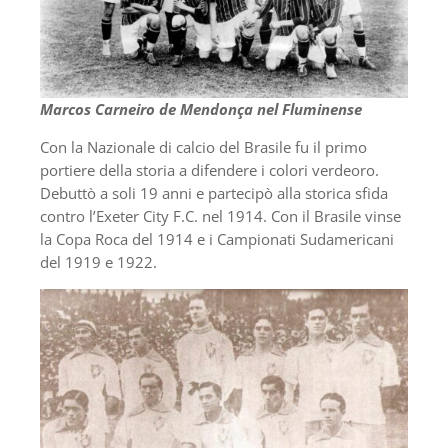
Marcos Carneiro de Mendonça nel Fluminense
Con la Nazionale di calcio del Brasile fu il primo
portiere della storia a difendere i colori verdeoro.
Debuttò a soli 19 anni e partecipò alla storica sfida
contro l’Exeter City F.C. nel 1914. Con il Brasile vinse
la Copa Roca del 1914 e i Campionati Sudamericani
del 1919 e 1922.