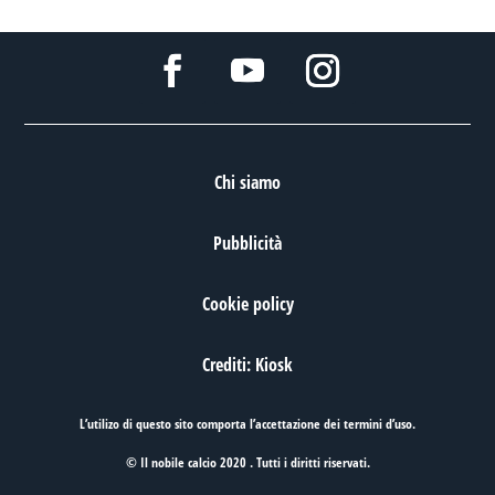
Chi siamo
Pubblicità
Cookie policy
Crediti: Kiosk
L’utilizo di questo sito comporta l’accettazione dei
termini d’uso
.
© Il nobile calcio 2020 . Tutti i diritti riservati.