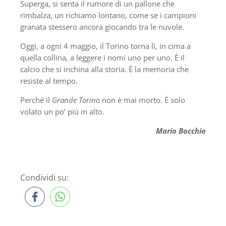
Superga, si senta il rumore di un pallone che
rimbalza, un richiamo lontano, come se i campioni
granata stessero ancora giocando tra le nuvole.
Oggi, a ogni 4 maggio, il Torino torna lì, in cima a
quella collina, a leggere i nomi uno per uno. È il
calcio che si inchina alla storia. È la memoria che
resiste al tempo.
Perché il
Grande Torino
non è mai morto. È solo
volato un po’ più in alto.
Mario Bocchio
Condividi su: