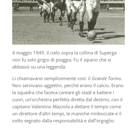
4 maggio 1949. Il cielo sopra la collina di Superga
non fu solo grigio di pioggia. Fu il sipario che si
abbassò su una leggenda.
Li chiamavano semplicemente così: il
Grande Torino
.
Non servivano aggettivi, perché erano il calcio. Erano
la squadra che faceva cantare gli stadi e battere i
cuori, un’orchestra perfetta diretta dal destino, con il
capitano Valentino Mazzola a dettare il tempo come
un direttore d’altri tempi, le maniche rimboccate e il
volto segnato dalla responsabilità e dall’orgoglio.