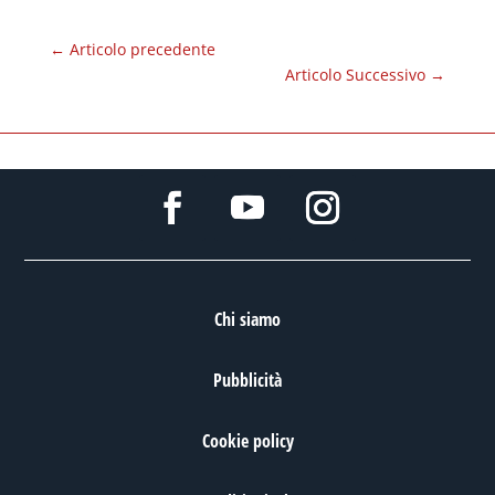
←
Articolo precedente
Articolo Successivo
→
Chi siamo
Pubblicità
Cookie policy