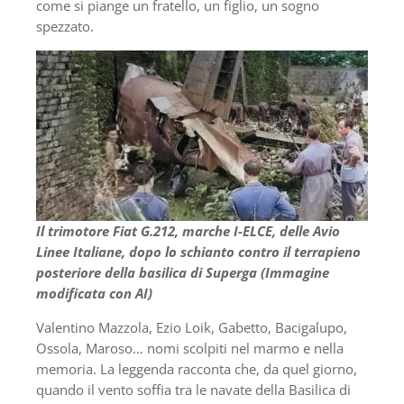
come si piange un fratello, un figlio, un sogno
spezzato.
Il trimotore Fiat G.212, marche I-ELCE, delle Avio
Linee Italiane, dopo lo schianto contro il terrapieno
posteriore della basilica di Superga (Immagine
modificata con AI)
Valentino Mazzola, Ezio Loik, Gabetto, Bacigalupo,
Ossola, Maroso… nomi scolpiti nel marmo e nella
memoria. La leggenda racconta che, da quel giorno,
quando il vento soffia tra le navate della Basilica di