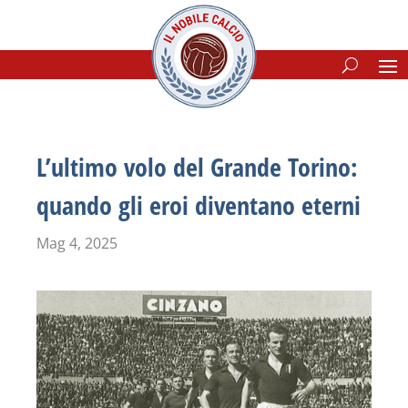
L’ultimo volo del Grande Torino:
quando gli eroi diventano eterni
Mag 4, 2025