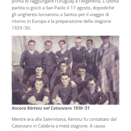
prima di raggiungere l’Uruguay e l’Argentina. L’ultima
partita si giocò a San Paolo il 17 agosto, dopodiché
gli ungheresi tornarono a Santos per il viaggio di
ritorno in Europa e la preparazione della stagione
1929-‘30.
Ancora Kértesz nel Catanzaro 1930-’31
Mentre era alla Salernitana, Kértesz fu contattato dal
Catanzaro in Calabria a metà stagione. A causa