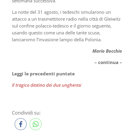
settimana successiva.
La notte del 31 agosto, i tedeschi simularono un
attacco a un trasmettitore radio nella città di Gleiwitz
sul confine polacco-tedesco e il giorno seguente,
usando questo come una delle tante scuse,
lanciaromo l’invasione lampo della Polonia.
Mario Bocchio
– continua –
Leggi le precedenti puntate
Il tragico destino dei due ungheresi
Condividi su: