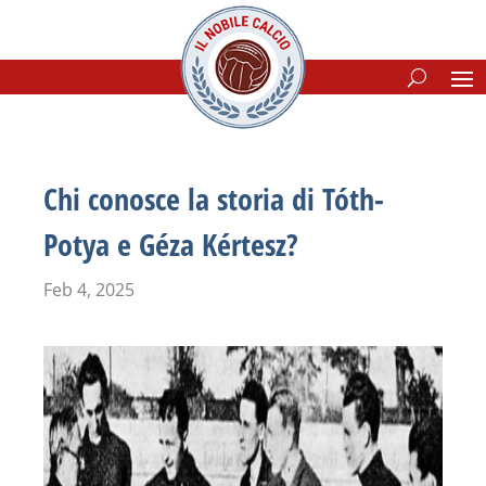
Chi conosce la storia di Tóth-
Potya e Géza Kértesz?
Feb 4, 2025