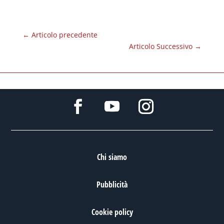
←
Articolo precedente
Articolo Successivo
→
Chi siamo
Pubblicità
Cookie policy