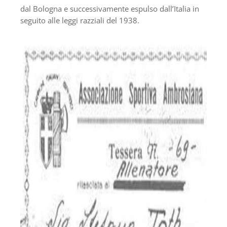
dal Bologna e successivamente espulso dall’Italia in
seguito alle leggi razziali del 1938.