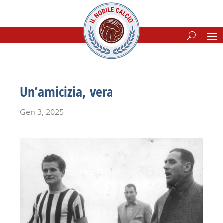
Un’amicizia, vera
Gen 3, 2025