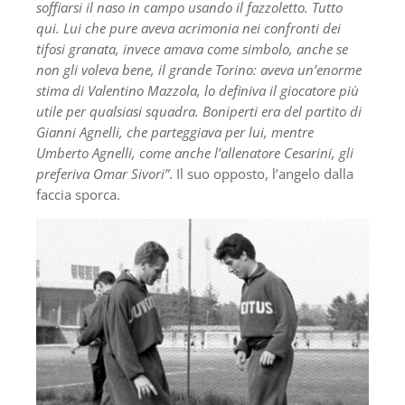
soffiarsi il naso in campo usando il fazzoletto. Tutto
qui. Lui che pure aveva acrimonia nei confronti dei
tifosi granata, invece amava come simbolo, anche se
non gli voleva bene, il grande Torino: aveva un’enorme
stima di Valentino Mazzola, lo definiva il giocatore più
utile per qualsiasi squadra. Boniperti era del partito di
Gianni Agnelli, che parteggiava per lui, mentre
Umberto Agnelli, come anche l’allenatore Cesarini, gli
preferiva Omar Sivori”
. Il suo opposto, l’angelo dalla
faccia sporca.