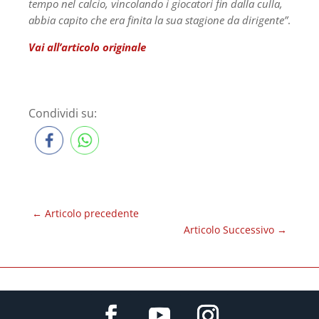
tempo nel calcio, vincolando i giocatori fin dalla culla,
abbia capito che era finita la sua stagione da dirigente”
.
Vai all’articolo originale
Condividi su:
←
Articolo precedente
Articolo Successivo
→