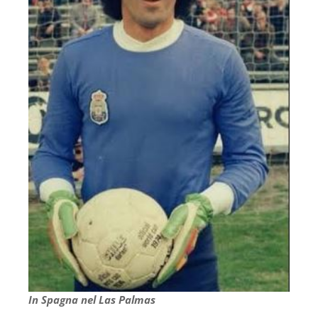
In Spagna nel Las Palmas