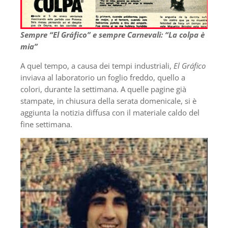
Sempre “El Gráfico” e sempre Carnevali: “La colpa è
mia”
A quel tempo, a causa dei tempi industriali,
El Gráfico
inviava al laboratorio un foglio freddo, quello a
colori, durante la settimana. A quelle pagine già
stampate, in chiusura della serata domenicale, si è
aggiunta la notizia diffusa con il materiale caldo del
fine settimana.