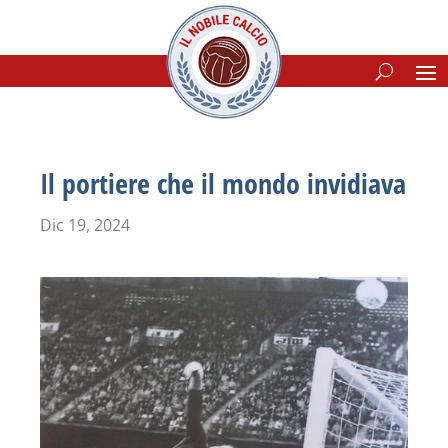
Il portiere che il mondo invidiava
Dic 19, 2024