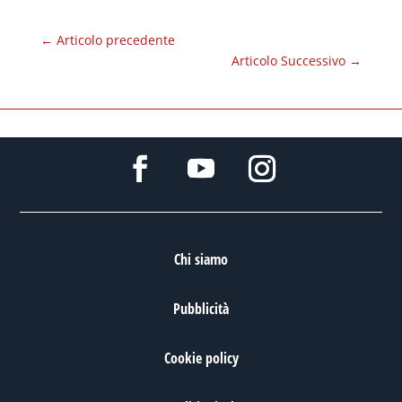
←
Articolo precedente
Articolo Successivo
→
Chi siamo
Pubblicità
Cookie policy