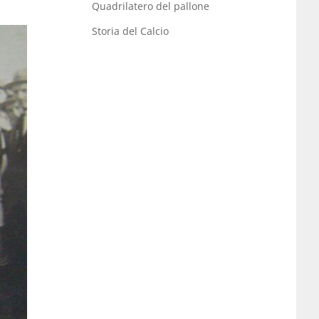
Quadrilatero del pallone
Storia del Calcio