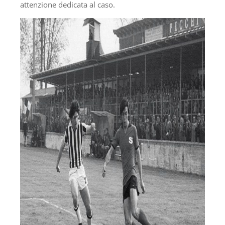
attenzione dedicata al caso.