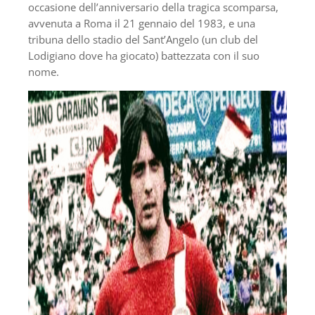
occasione dell’anniversario della tragica scomparsa,
avvenuta a Roma il 21 gennaio del 1983, e una
tribuna dello stadio del Sant’Angelo (un club del
Lodigiano dove ha giocato) battezzata con il suo
nome.