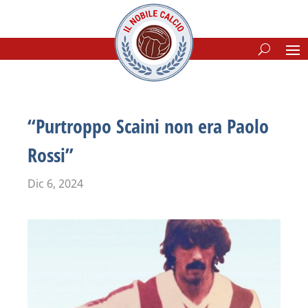
“Purtroppo Scaini non era Paolo
Rossi”
Dic 6, 2024