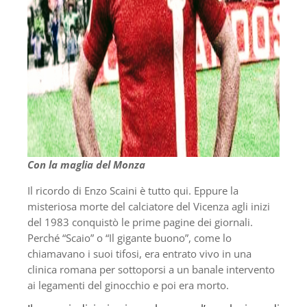
Con la maglia del Monza
Il ricordo di Enzo Scaini è tutto qui. Eppure la
misteriosa morte del calciatore del Vicenza agli inizi
del 1983 conquistò le prime pagine dei giornali.
Perché “Scaio” o “Il gigante buono”, come lo
chiamavano i suoi tifosi, era entrato vivo in una
clinica romana per sottoporsi a un banale intervento
ai legamenti del ginocchio e poi era morto.