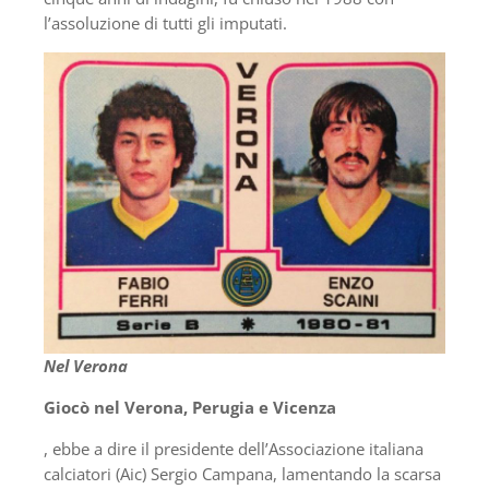
l’assoluzione di tutti gli imputati.
Nel Verona
Giocò nel Verona, Perugia e Vicenza
, ebbe a dire il presidente dell’Associazione italiana
calciatori (Aic) Sergio Campana, lamentando la scarsa