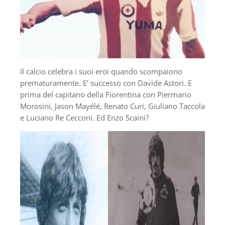
Il calcio celebra i suoi eroi quando scompaiono
prematuramente. E’ successo con Davide Astori. E
prima del capitano della Fiorentina con Piermario
Morosini, Jason Mayélé, Renato Curi, Giuliano Taccola
e Luciano Re Cecconi. Ed Enzo Scaini?