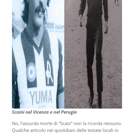
Scaini nel Vicenza e nel Perugia
No, l’assurda morte di “Scaio” non la ricorda nessuno.
Qualche articolo nei quotidiani delle testate locali in