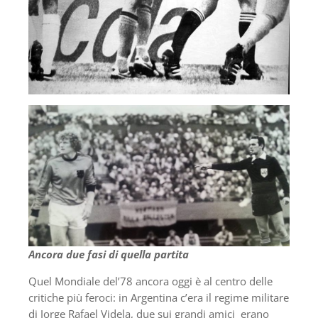
Ancora due fasi di quella partita
Quel Mondiale del’78 ancora oggi è al centro delle
critiche più feroci: in Argentina c’era il regime militare
di Jorge Rafael Videla, due sui grandi amici erano