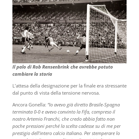
Il palo di Rob Rensenbrink che avrebbe potuto
cambiare la storia
L’attesa della designazione per la finale era stressante
dal punto di vista della tensione nervosa.
Ancora Gonella:
“Io avevo già diretto Brasile-Spagna
terminata 0-0 e avevo convinto la Fifa, compreso il
nostro Artemio Franchi, che credo abbia fatto non
poche pressioni perché la scelta cadesse su di me per
prestigio dell’intero calcio italiano. Per stemperare lo