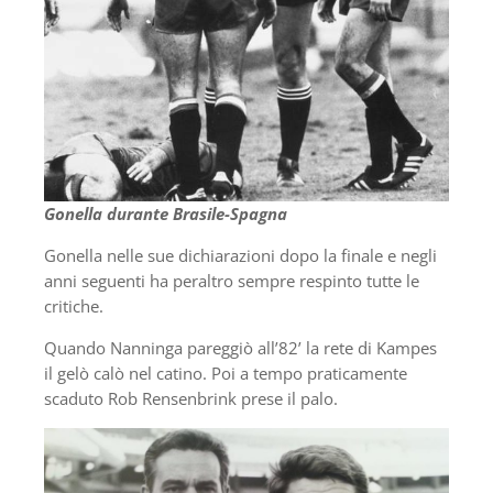
Gonella durante Brasile-Spagna
Gonella nelle sue dichiarazioni dopo la finale e negli
anni seguenti ha peraltro sempre respinto tutte le
critiche.
Quando Nanninga pareggiò all’82’ la rete di Kampes
il gelò calò nel catino. Poi a tempo praticamente
scaduto Rob Rensenbrink prese il palo.