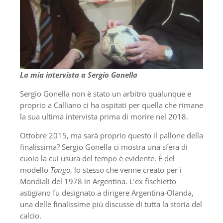
La mia intervista a Sergio Gonella
Sergio Gonella non è stato un arbitro qualunque e
proprio a Calliano ci ha ospitati per quella che rimane
la sua ultima intervista prima di morire nel 2018.
Ottobre 2015, ma sarà proprio questo il pallone della
finalissima? Sergio Gonella ci mostra una sfera di
cuoio la cui usura del tempo è evidente. È del
modello
Tango
, lo stesso che venne creato per i
Mondiali del 1978 in Argentina. L’ex fischietto
astigiano fu designato a dirigere Argentina-Olanda,
una delle finalissime più discusse di tutta la storia del
calcio.