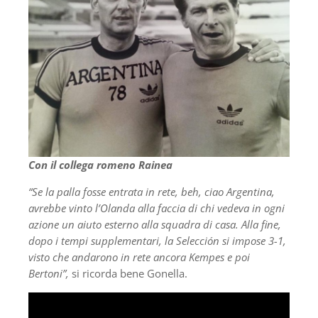
Con il collega romeno Rainea
“Se la palla fosse entrata in rete, beh, ciao Argentina,
avrebbe vinto l’Olanda alla faccia di chi vedeva in ogni
azione un aiuto esterno alla squadra di casa. Alla fine,
dopo i tempi supplementari, la Selección si impose 3-1,
visto che andarono in rete ancora Kempes e poi
Bertoni”,
si ricorda bene Gonella.