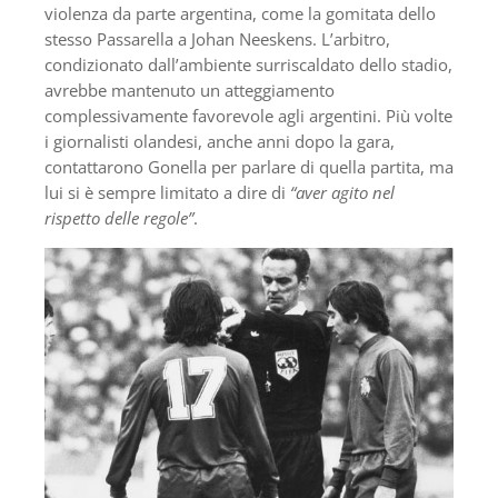
violenza da parte argentina, come la gomitata dello
stesso Passarella a Johan Neeskens. L’arbitro,
condizionato dall’ambiente surriscaldato dello stadio,
avrebbe mantenuto un atteggiamento
complessivamente favorevole agli argentini. Più volte
i giornalisti olandesi, anche anni dopo la gara,
contattarono Gonella per parlare di quella partita, ma
lui si è sempre limitato a dire di
“aver agito nel
rispetto delle regole”
.