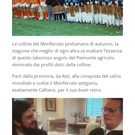
Le colline del Monferrato profumano di autunno, la
stagione che meglio di ogni altra sa esaltare l’essenza
di questo laborioso angolo del Piemonte agricolo,
dominato dai profili dolci delle colline.
Partì dalla provincia, da Asti, alla conquista del calcio
mondiale e scelse il Monferrato astigiano,
esattamente Calliano, per il suo
buen retiro
.