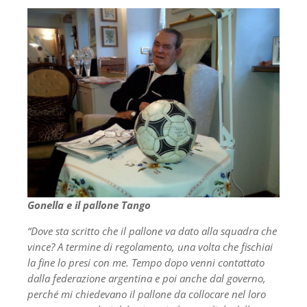
Gonella e il pallone Tango
“Dove sta scritto che il pallone va dato alla squadra che
vince? A termine di regolamento, una volta che fischiai
la fine lo presi con me. Tempo dopo venni contattato
dalla federazione argentina e poi anche dal governo,
perché mi chiedevano il pallone da collocare nel loro