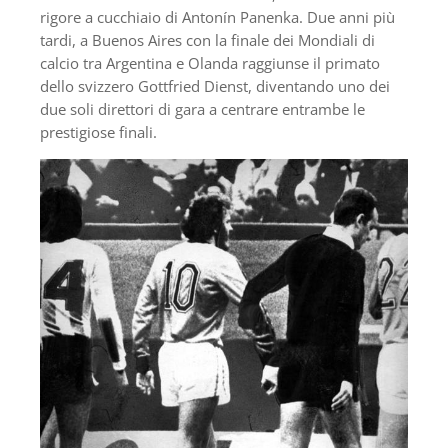
rigore a cucchiaio di Antonín Panenka. Due anni più
tardi, a Buenos Aires con la finale dei Mondiali di
calcio tra Argentina e Olanda raggiunse il primato
dello svizzero Gottfried Dienst, diventando uno dei
due soli direttori di gara a centrare entrambe le
prestigiose finali.