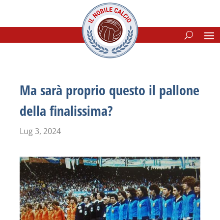
Ma sarà proprio questo il pallone
della finalissima?
Lug 3, 2024