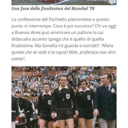
Una fase della finalissima del Mundial ’78
La confessione del fischietto piemontese a questo
punto si interrompe. Cosa è poi successo? Chi va oggi
a Buenos Aires può ammirare un pallone la cui
didascalia accanto spiega che è quello di quella
finalissima. Ma Gonella mi guarda e sorride?:
“Allora
questa che lei vede è la copia? Mah, preferisco non dire
niente”
.